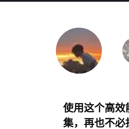
使用这个高效
集，再也不必