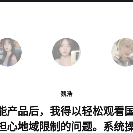
魏浩
能产品后，我得以轻松观看
担心地域限制的问题。系统