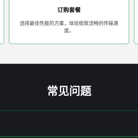
订购套餐
选择最佳性能的方案，体验极致流畅的传输速
度。
常见问题