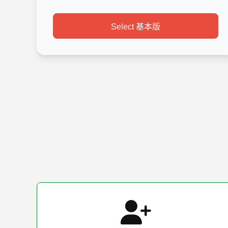
Select 基本版