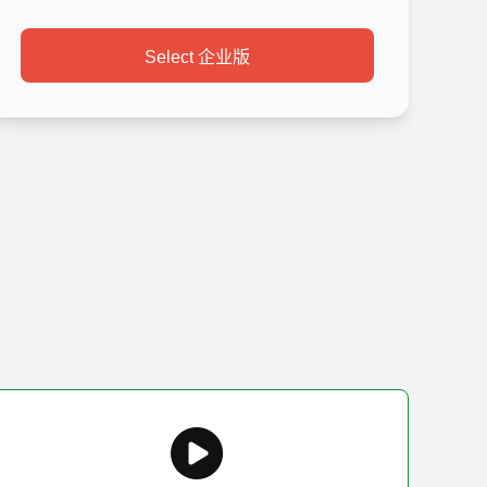
Select 企业版