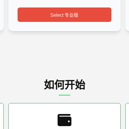
Select 专业版
如何开始