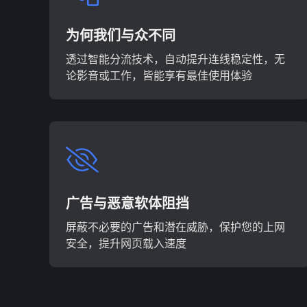
为何我们与众不同
透过智能分流技术，自动提升连线稳定性，无
论影音或工作，皆能享有最佳使用体验
广告与恶意软体阻挡
屏蔽不必要的广告和潜在威胁，保护您的上网
安全，提升网页载入速度