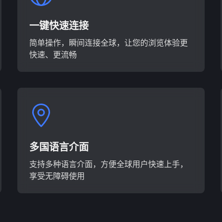
一键快速连接
简单操作，瞬间连接全球，让您的浏览体验更
快速、更流畅
多国语言介面
支持多种语言介面，方便全球用户快速上手，
享受无障碍使用