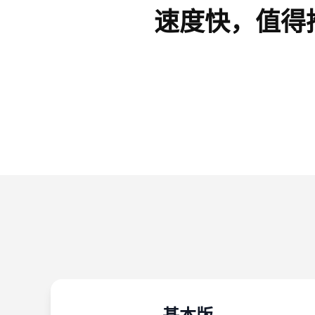
速度快，值得