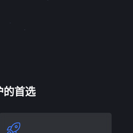
保护的首选