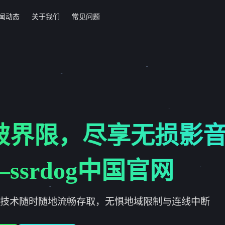
闻动态
关于我们
常见问题
破界限，尽享无损影
ssrdog中国官网
技术随时随地流畅存取，无惧地域限制与连线中断