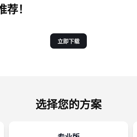
推荐！
立即下载
选择您的方案