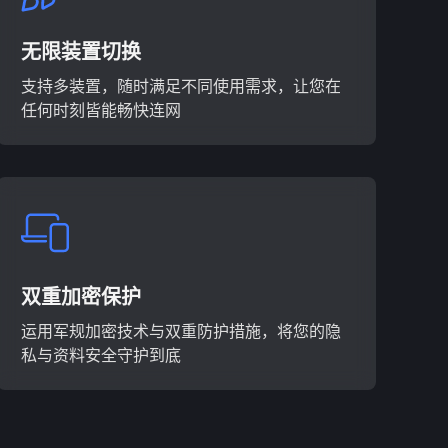
无限装置切换
支持多装置，随时满足不同使用需求，让您在
任何时刻皆能畅快连网
双重加密保护
运用军规加密技术与双重防护措施，将您的隐
私与资料安全守护到底